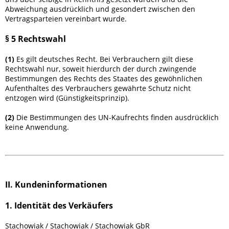
Abweichung ausdrücklich und gesondert zwischen den
Vertragsparteien vereinbart wurde.
§ 5 Rechtswahl
(1)
Es gilt deutsches Recht. Bei Verbrauchern gilt diese
Rechtswahl nur, soweit hierdurch der durch zwingende
Bestimmungen des Rechts des Staates des gewöhnlichen
Aufenthaltes des Verbrauchers gewährte Schutz nicht
entzogen wird (Günstigkeitsprinzip).
(2)
Die Bestimmungen des UN-Kaufrechts finden ausdrücklich
keine Anwendung.
II. Kundeninformationen
1. Identität des Verkäufers
Stachowiak / Stachowiak / Stachowiak GbR