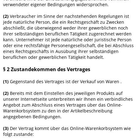
verwendeter eigener Bedingungen widersprochen.
(2)
Verbraucher im Sinne der nachstehenden Regelungen ist
jede natürliche Person, die ein Rechtsgeschäft zu Zwecken
abschließt, die überwiegend weder ihrer gewerblichen noch
ihrer selbständigen beruflichen Tätigkeit zugerechnet werden
kann. Unternehmer ist jede natürliche oder juristische Person
oder eine rechtsfähige Personengesellschaft, die bei Abschluss
eines Rechtsgeschäfts in Ausübung ihrer selbständigen
beruflichen oder gewerblichen Tätigkeit handelt.
§ 2 Zustandekommen des Vertrages
(1)
Gegenstand des Vertrages ist der Verkauf von Waren
.
(2)
Bereits mit dem Einstellen des jeweiligen Produkts auf
unserer Internetseite unterbreiten wir Ihnen ein verbindliches
Angebot zum Abschluss eines Vertrages über das Online-
Warenkorbsystem zu den in der Artikelbeschreibung
angegebenen Bedingungen.
(3)
Der Vertrag kommt über das Online-Warenkorbsystem wie
folgt zustande: