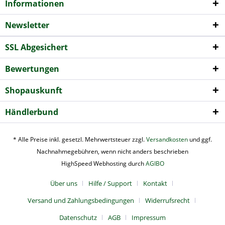
Informationen
Newsletter
SSL Abgesichert
Bewertungen
Shopauskunft
Händlerbund
* Alle Preise inkl. gesetzl. Mehrwertsteuer zzgl.
Versandkosten
und ggf.
Nachnahmegebühren, wenn nicht anders beschrieben
HighSpeed Webhosting durch
AGIBO
Über uns
Hilfe / Support
Kontakt
Versand und Zahlungsbedingungen
Widerrufsrecht
Datenschutz
AGB
Impressum