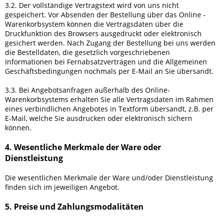
3.2. Der vollständige Vertragstext wird von uns nicht
gespeichert. Vor Absenden der Bestellung
über das Online -
Warenkorbsystem
können die Vertragsdaten über die
Druckfunktion des Browsers ausgedruckt oder elektronisch
gesichert werden. Nach Zugang der Bestellung bei uns werden
die Bestelldaten, die gesetzlich vorgeschriebenen
Informationen bei Fernabsatzverträgen und die Allgemeinen
Geschäftsbedingungen nochmals per E-Mail an Sie übersandt.
3.3. Bei Angebotsanfragen außerhalb des Online-
Warenkorbsystems erhalten Sie alle Vertragsdaten im Rahmen
eines verbindlichen Angebotes in Textform übersandt, z.B. per
E-Mail, welche Sie ausdrucken oder elektronisch sichern
können.
4. Wesentliche Merkmale der Ware oder
Dienstleistung
Die wesentlichen Merkmale der Ware und/oder Dienstleistung
finden sich im jeweiligen Angebot.
5. Preise und Zahlungsmodalitäten