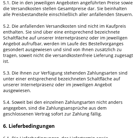
5.1. Die in den jeweiligen Angeboten angeführten Preise sowie
die Versandkosten stellen Gesamtpreise dar. Sie beinhalten
alle Preisbestandteile einschließlich aller anfallenden Steuern.
5.2. Die anfallenden Versandkosten sind nicht im Kaufpreis
enthalten. Sie sind über eine entsprechend bezeichnete
Schaltfläche auf unserer Internetpräsenz oder im jeweiligen
Angebot aufrufbar, werden im Laufe des Bestellvorganges
gesondert ausgewiesen und sind von Ihnen zusätzlich zu
tragen, soweit nicht die versandkostenfreie Lieferung zugesagt
ist.
5.3. Die Ihnen zur Verfügung stehenden Zahlungsarten
sind
unter einer entsprechend bezeichneten Schaltfläche auf
unserer Internetpräsenz oder im jeweiligen Angebot
ausgewiesen.
5.4. Soweit bei den einzelnen Zahlungsarten nicht anders
angegeben, sind die Zahlungsansprüche aus dem
geschlossenen Vertrag sofort zur Zahlung fällig.
6. Lieferbedingungen