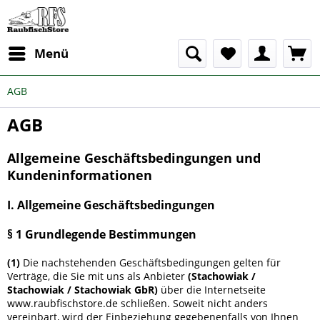
Menü
AGB
AGB
Allgemeine Geschäftsbedingungen und
Kundeninformationen
I. Allgemeine Geschäftsbedingungen
§ 1 Grundlegende Bestimmungen
(1)
Die nachstehenden Geschäftsbedingungen gelten für
Verträge, die Sie mit uns als Anbieter
(
Stachowiak /
Stachowiak / Stachowiak GbR
)
über die Internetseite
www.raubfischstore.de schließen. Soweit nicht anders
vereinbart, wird der Einbeziehung gegebenenfalls von Ihnen