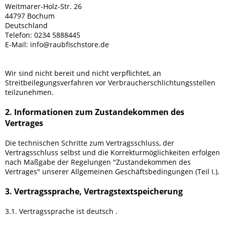
Weitmarer-Holz-Str. 26
44797 Bochum
Deutschland
Telefon: 0234 5888445
E-Mail: info@raubfischstore.de
Wir sind nicht bereit und nicht verpflichtet, an
Streitbeilegungsverfahren vor Verbraucherschlichtungsstellen
teilzunehmen.
2. Informationen zum Zustandekommen des
Vertrages
Die technischen Schritte zum Vertragsschluss, der
Vertragsschluss selbst und die Korrekturmöglichkeiten erfolgen
nach Maßgabe der Regelungen "Zustandekommen des
Vertrages" unserer Allgemeinen Geschäftsbedingungen (Teil I.).
3. Vertragssprache, Vertragstextspeicherung
3.1. Vertragssprache ist deutsch
.