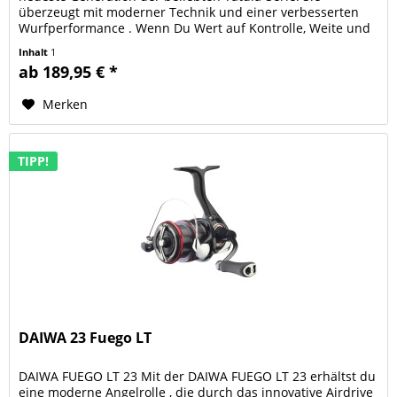
überzeugt mit moderner Technik und einer verbesserten
Wurfperformance . Wenn Du Wert auf Kontrolle, Weite und
Langlebigkeit legst,...
Inhalt
1
ab 189,95 € *
Merken
TIPP!
DAIWA 23 Fuego LT
DAIWA FUEGO LT 23 Mit der DAIWA FUEGO LT 23 erhältst du
eine moderne Angelrolle , die durch das innovative Airdrive