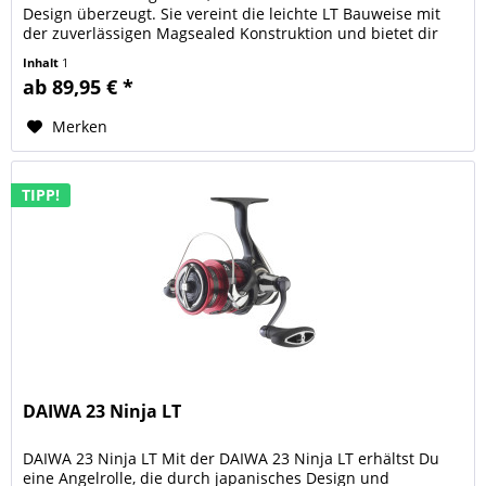
Design überzeugt. Sie vereint die leichte LT Bauweise mit
der zuverlässigen Magsealed Konstruktion und bietet dir
ein...
Inhalt
1
ab 89,95 € *
Merken
TIPP!
DAIWA 23 Ninja LT
DAIWA 23 Ninja LT Mit der DAIWA 23 Ninja LT erhältst Du
eine Angelrolle, die durch japanisches Design und