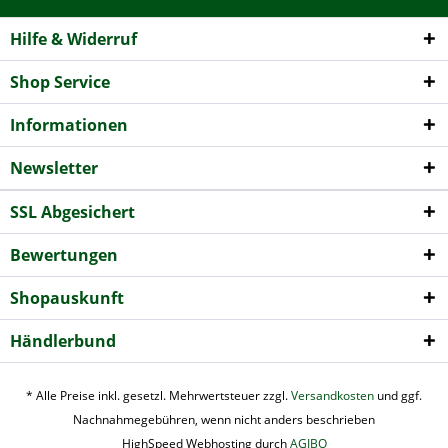
Hilfe & Widerruf
Shop Service
Informationen
Newsletter
SSL Abgesichert
Bewertungen
Shopauskunft
Händlerbund
* Alle Preise inkl. gesetzl. Mehrwertsteuer zzgl.
Versandkosten
und ggf.
Nachnahmegebühren, wenn nicht anders beschrieben
HighSpeed Webhosting durch
AGIBO