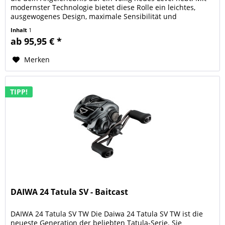
modernster Technologie bietet diese Rolle ein leichtes,
ausgewogenes Design, maximale Sensibilität und
beeindruckende...
Inhalt
1
ab 95,95 € *
Merken
TIPP!
DAIWA 24 Tatula SV - Baitcast
DAIWA 24 Tatula SV TW Die Daiwa 24 Tatula SV TW ist die
neueste Generation der beliebten Tatula-Serie. Sie