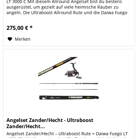
LT 3000 C Mit diesem Allround Angelset bist du bestens
ausgerüstet, um gezielt auf viele heimische Räuber zu
angeln. Die Ultraboost Allround Rute und die Daiwa Fuego
LT 3000 C...
275,00 € *
Merken
Angelset Zander/Hecht - Ultraboost
Zander/Hecht...
Angelset Zander/Hecht – Ultraboost Rute + Daiwa Fuego LT