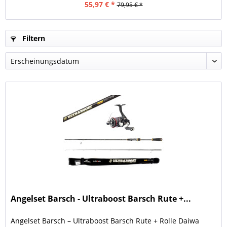
55,97 € *
79,95 € *
Filtern
Angelset Barsch - Ultraboost Barsch Rute +...
Angelset Barsch – Ultraboost Barsch Rute + Rolle Daiwa