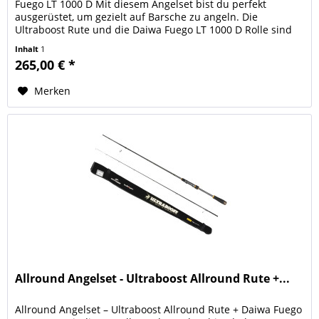
Fuego LT 1000 D Mit diesem Angelset bist du perfekt
ausgerüstet, um gezielt auf Barsche zu angeln. Die
Ultraboost Rute und die Daiwa Fuego LT 1000 D Rolle sind
optimal aufeinander...
Inhalt
1
265,00 € *
Merken
Allround Angelset - Ultraboost Allround Rute +...
Allround Angelset – Ultraboost Allround Rute + Daiwa Fuego