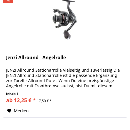
Jenzi Allround - Angelrolle
JENZI Allround Stationärrolle Vielseitig und zuverlässig Die
JENZI Allround Stationärrolle ist die passende Ergänzung
zur Forelle-Allround Rute . Wenn Du eine preisgünstige
Angelrolle mit Frontbremse suchst, bist Du mit diesem
Modell...
Inhalt
1
ab 12,25 € *
17,50 € *
Merken