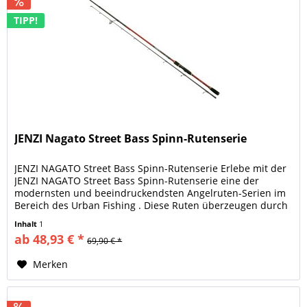
TIPP!
JENZI Nagato Street Bass Spinn-Rutenserie
JENZI NAGATO Street Bass Spinn-Rutenserie Erlebe mit der
JENZI NAGATO Street Bass Spinn-Rutenserie eine der
modernsten und beeindruckendsten Angelruten-Serien im
Bereich des Urban Fishing . Diese Ruten überzeugen durch
modernste...
Inhalt
1
ab 48,93 € *
69,90 € *
Merken