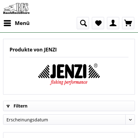
Menü
Produkte von JENZI
Filtern