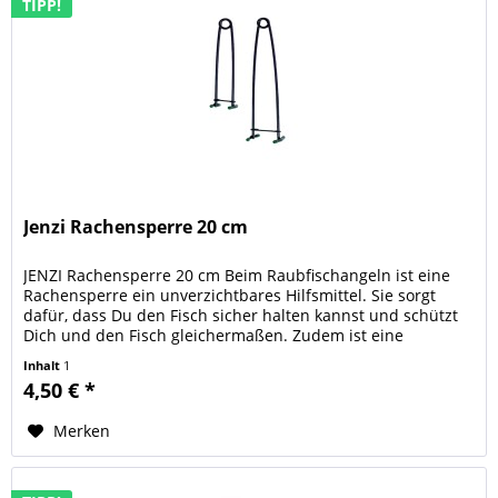
TIPP!
Jenzi Rachensperre 20 cm
JENZI Rachensperre 20 cm Beim Raubfischangeln ist eine
Rachensperre ein unverzichtbares Hilfsmittel. Sie sorgt
dafür, dass Du den Fisch sicher halten kannst und schützt
Dich und den Fisch gleichermaßen. Zudem ist eine
Rachensperre...
Inhalt
1
4,50 € *
Merken