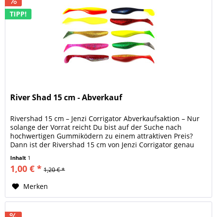
TIPP!
River Shad 15 cm - Abverkauf
Rivershad 15 cm – Jenzi Corrigator Abverkaufsaktion – Nur
solange der Vorrat reicht Du bist auf der Suche nach
hochwertigen Gummiködern zu einem attraktiven Preis?
Dann ist der Rivershad 15 cm von Jenzi Corrigator genau
das Richtige für...
Inhalt
1
1,00 € *
1,20 € *
Merken