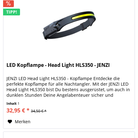
TIPP!
LED Kopflampe - Head Light HLS350 - JENZI
JENZI LED Head Light HLS350 - Kopflampe Entdecke die
perfekte Kopflampe für alle Nachtangler. Mit der JENZI LED
Head Light HLS350 bist Du bestens ausgerüstet, um auch in
dunklen Stunden Deine Angelabenteuer sicher und
komfortabel zu...
Inhalt
1
32,95 € *
34,50 € *
Merken