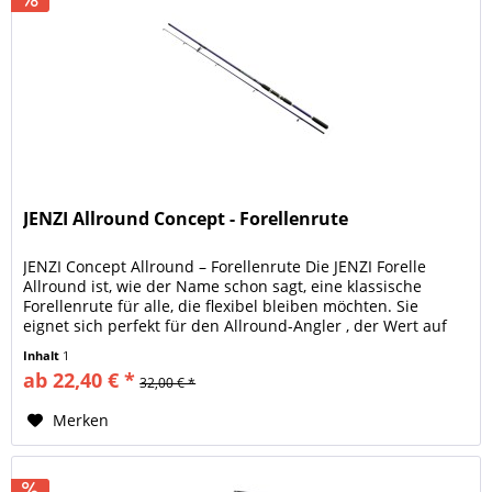
JENZI Allround Concept - Forellenrute
JENZI Concept Allround – Forellenrute Die JENZI Forelle
Allround ist, wie der Name schon sagt, eine klassische
Forellenrute für alle, die flexibel bleiben möchten. Sie
eignet sich perfekt für den Allround-Angler , der Wert auf
Qualität,...
Inhalt
1
ab 22,40 € *
32,00 € *
Merken