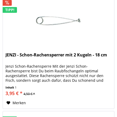
TIPP!
JENZI - Schon-Rachensperrer mit 2 Kugeln - 18 cm
Jenzi Schon-Rachensperre Mit der Jenzi Schon-
Rachensperre bist Du beim Raubfischangeln optimal
ausgestattet. Diese Rachensperre schützt nicht nur den
Fisch, sondern sorgt auch dafür, dass Du schonend und
gesetzeskonform angelst. Ein...
Inhalt
1
3,95 € *
4,50 € *
Merken