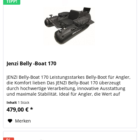
TIPP!
Jenzi Belly -Boat 170
JENZI Belly-Boat 170 Leistungsstarkes Belly-Boot für Angler,
die Komfort lieben Das JENZI Belly-Boat 170 überzeugt
durch hochwertige Verarbeitung, innovative Ausstattung
und maximale Stabilität. Ideal für Angler, die Wert auf
Sicherheit,...
Inhalt
1 Stück
479,00 € *
Merken