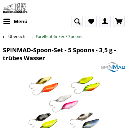
Menü
Übersicht
Forellenblinker / Spoons
SPINMAD-Spoon-Set - 5 Spoons - 3,5 g -
trübes Wasser