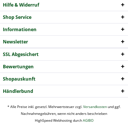
Hilfe & Widerruf
Shop Service
Informationen
Newsletter
SSL Abgesichert
Bewertungen
Shopauskunft
Händlerbund
* Alle Preise inkl. gesetzl. Mehrwertsteuer zzgl.
Versandkosten
und ggf.
Nachnahmegebühren, wenn nicht anders beschrieben
HighSpeed Webhosting durch
AGIBO