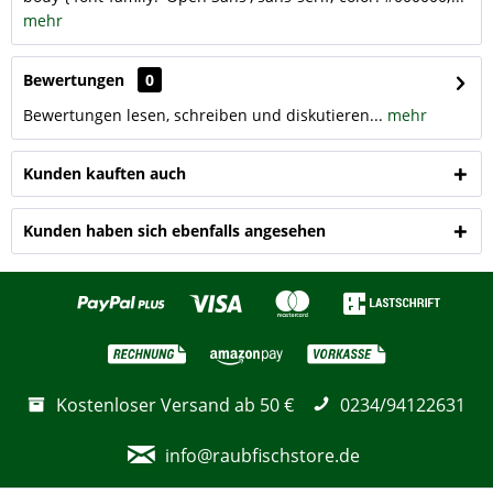
mehr
Bewertungen
0
Bewertungen lesen, schreiben und diskutieren...
mehr
Kunden kauften auch
Kunden haben sich ebenfalls angesehen
Kostenloser Versand ab 50 €
0234/94122631
info@raubfischstore.de