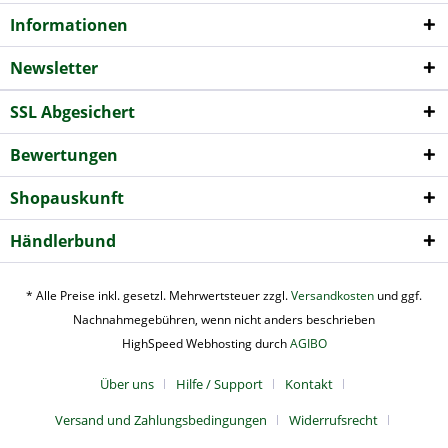
Informationen
Newsletter
SSL Abgesichert
Bewertungen
Shopauskunft
Händlerbund
* Alle Preise inkl. gesetzl. Mehrwertsteuer zzgl.
Versandkosten
und ggf.
Nachnahmegebühren, wenn nicht anders beschrieben
HighSpeed Webhosting durch
AGIBO
Über uns
Hilfe / Support
Kontakt
Versand und Zahlungsbedingungen
Widerrufsrecht