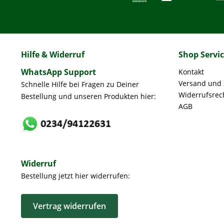
Hilfe & Widerruf
Shop Servi
WhatsApp Support
Kontakt
Versand und
Schnelle Hilfe bei Fragen zu Deiner
Widerrufsrec
Bestellung und unseren Produkten hier:
AGB
Widerruf
Bestellung jetzt hier widerrufen:
Vertrag widerrufen