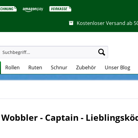
Kostenloser Versand ab 5
Rollen
Ruten
Schnur
Zubehör
Unser Blog
Wobbler - Captain - Lieblingskö