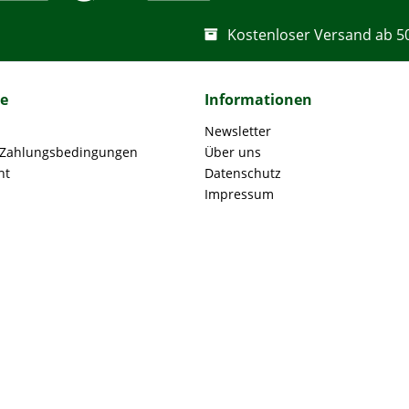
Kostenloser Versand ab 5
ce
Informationen
Newsletter
 Zahlungsbedingungen
Über uns
ht
Datenschutz
Impressum