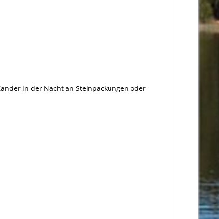
 Zander in der Nacht an Steinpackungen oder