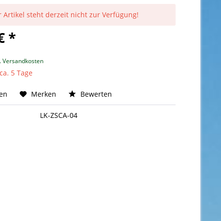
 Artikel steht derzeit nicht zur Verfügung!
€ *
l. Versandkosten
 ca. 5 Tage
hen
Merken
Bewerten
LK-ZSCA-04