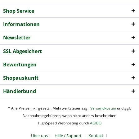
Shop Service
Informationen
Newsletter
SSL Abgesichert
Bewertungen
Shopauskunft
Händlerbund
* Alle Preise inkl. gesetzl. Mehrwertsteuer zzgl.
Versandkosten
und ggf.
Nachnahmegebühren, wenn nicht anders beschrieben
HighSpeed Webhosting durch
AGIBO
Über uns
Hilfe / Support
Kontakt