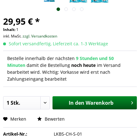
29,95 € *
Inhalt:
1
inkl. MwSt.
zzgl. Versandkosten
Sofort versandfertig, Lieferzeit ca. 1-3 Werktage
Bestelle innerhalb der nächsten
9 Stunden und 50
Minuten
damit die Bestellung
noch heute
im Versand
bearbeitet wird. Wichtig: Vorkasse wird erst nach
Zahlungseingang bearbeitet
In den
Warenkorb
Merken
Bewerten
Artikel-Nr.:
LKBS-CH-S-01