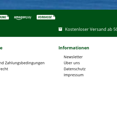
Kostenloser Versand ab 5
ce
Informationen
Newsletter
nd Zahlungsbedingungen
Über uns
recht
Datenschutz
Impressum