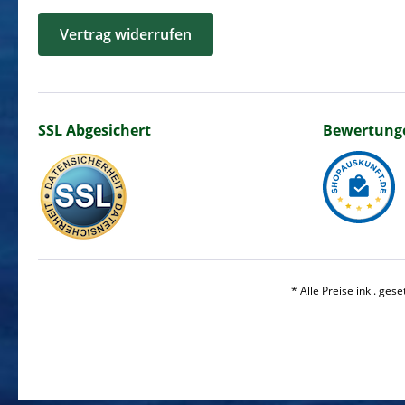
Vertrag widerrufen
SSL Abgesichert
Bewertung
* Alle Preise inkl. ges