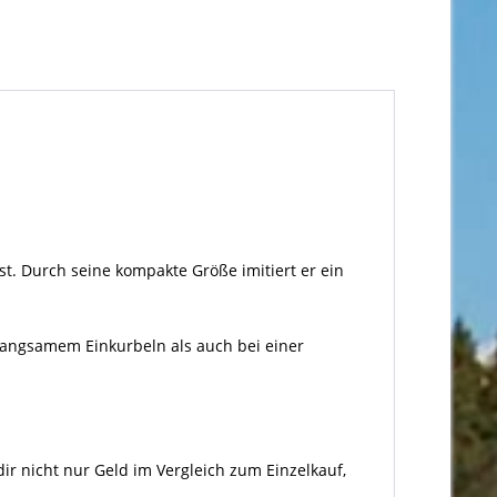
t. Durch seine kompakte Größe imitiert er ein
langsamem Einkurbeln als auch bei einer
dir nicht nur Geld im Vergleich zum Einzelkauf,