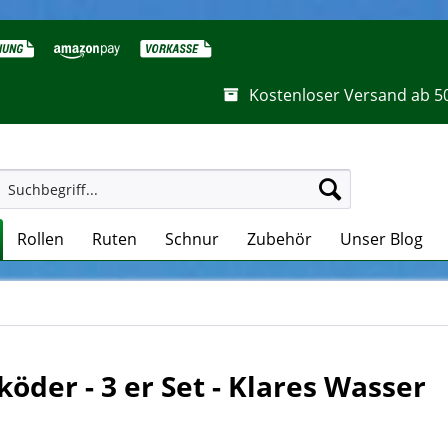
Kostenloser Versand ab 5
Rollen
Ruten
Schnur
Zubehör
Unser Blog
köder - 3 er Set - Klares Wasser