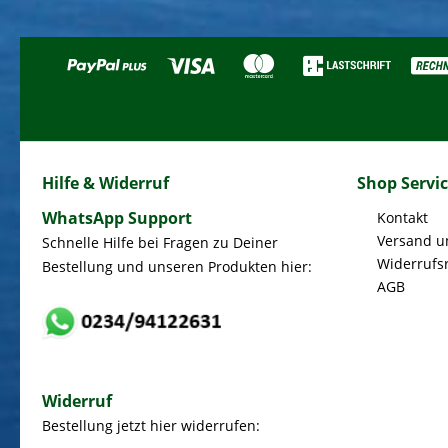
Hilfe & Widerruf
Shop Servi
WhatsApp Support
Kontakt
Versand u
Schnelle Hilfe bei Fragen zu Deiner
Widerrufs
Bestellung und unseren Produkten hier:
AGB
Widerruf
Bestellung jetzt hier widerrufen: