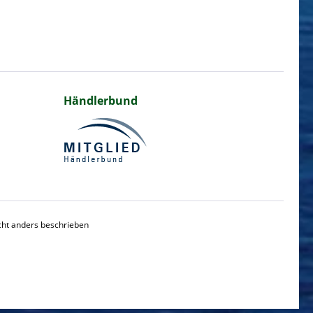
Händlerbund
ht anders beschrieben