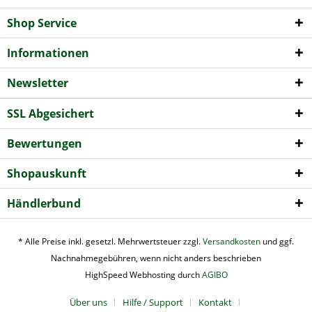
Shop Service
Informationen
Newsletter
SSL Abgesichert
Bewertungen
Shopauskunft
Händlerbund
* Alle Preise inkl. gesetzl. Mehrwertsteuer zzgl.
Versandkosten
und ggf.
Nachnahmegebühren, wenn nicht anders beschrieben
HighSpeed Webhosting durch
AGIBO
Über uns
Hilfe / Support
Kontakt