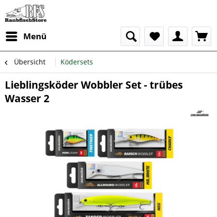
Menü
Übersicht
Ködersets
Lieblingsköder Wobbler Set - trübes
Wasser 2