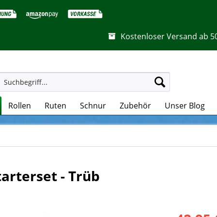
Kostenloser Versand ab 5
Rollen
Ruten
Schnur
Zubehör
Unser Blog
tarterset - Trüb