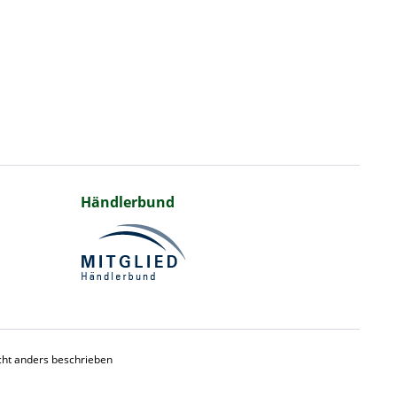
Händlerbund
ht anders beschrieben