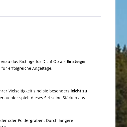
enau das Richtige für Dich! Ob als
Einsteiger
 für erfolgreiche Angeltage.
rer Vielseitigkeit sind sie besonders
leicht zu
enau hier spielt dieses Set seine Stärken aus.
der oder Poldergräben. Durch längere