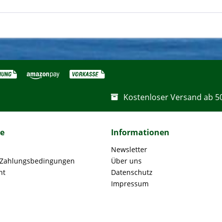
Kostenloser Versand ab 5
ce
Informationen
Newsletter
 Zahlungsbedingungen
Über uns
ht
Datenschutz
Impressum