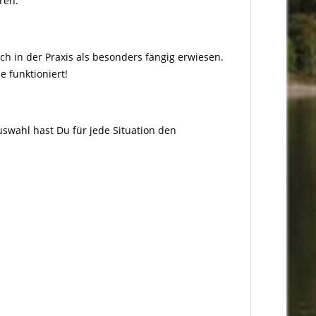
ren.
ch in der Praxis als besonders fängig erwiesen.
 funktioniert!
swahl hast Du für jede Situation den