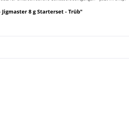
Jigmaster 8 g Starterset - Trüb"