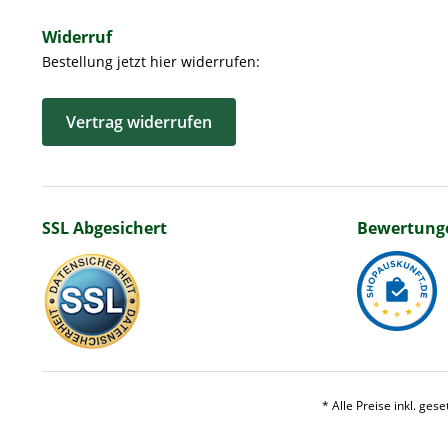
Widerruf
Bestellung jetzt hier widerrufen:
Vertrag widerrufen
SSL Abgesichert
Bewertung
* Alle Preise inkl. ges