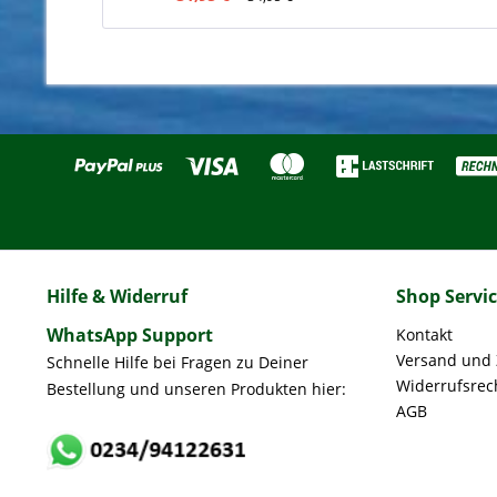
Hilfe & Widerruf
Shop Servi
WhatsApp Support
Kontakt
Versand und
Schnelle Hilfe bei Fragen zu Deiner
Widerrufsrec
Bestellung und unseren Produkten hier:
AGB