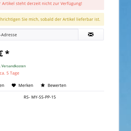
 Artikel steht derzeit nicht zur Verfügung!
richtigen Sie mich, sobald der Artikel lieferbar ist.
€ *
l. Versandkosten
 ca. 5 Tage
hen
Merken
Bewerten
RS- MY-SS-PP-15