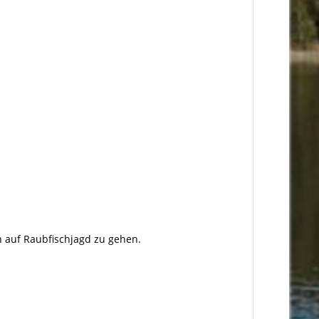
ch auf Raubfischjagd zu gehen.