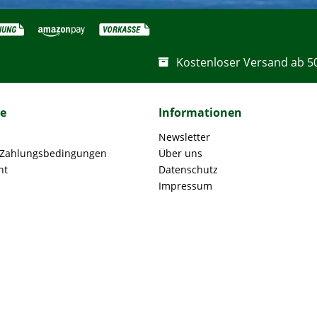
Kostenloser Versand ab 5
ce
Informationen
Newsletter
 Zahlungsbedingungen
Über uns
ht
Datenschutz
Impressum