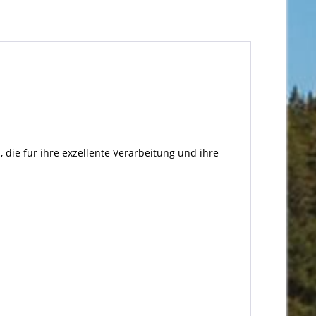
 die für ihre exzellente Verarbeitung und ihre