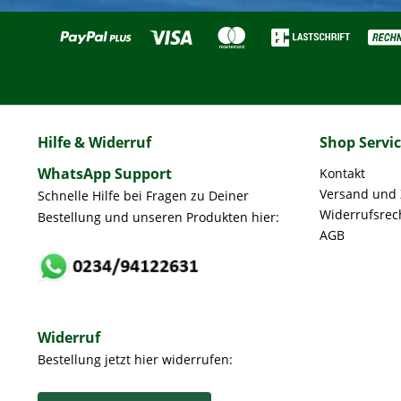
Hilfe & Widerruf
Shop Servi
WhatsApp Support
Kontakt
Versand und
Schnelle Hilfe bei Fragen zu Deiner
Widerrufsrec
Bestellung und unseren Produkten hier:
AGB
Widerruf
Bestellung jetzt hier widerrufen: