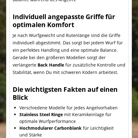
Individuell angepasste Griffe für
optimalen Komfort
Je nach Wurfgewicht und Rutenlänge sind die Griffe
individuell abgestimmt. Das sorgt bei jedem Wurf für
ein perfektes Handling und eine optimale Balance.
Gerade bei den größeren Modellen sorgt der
verlängerte
Back Handle
für zusätzliche Kontrolle und
Stabilität, wenn Du mit schweren Ködern arbeitest.
Die wichtigsten Fakten auf einen
Blick
Verschiedene Modelle für jedes Angelvorhaben
Stainless Steel Ringe
mit Keramikeinlage für
optimale Wurfperformance
Hochmodularer Carbonblank
für Leichtigkeit
und Stärke