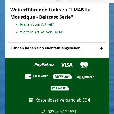
Weiterführende Links zu "LMAB La
Moustique - Baitcast Serie"
Fragen zum Artikel?
Weitere Artikel von LMAB
Kunden haben sich ebenfalls angesehen
Kostenloser Versand ab 50 €
0234/94122631