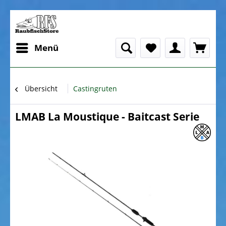
Menü
Übersicht
Castingruten
LMAB La Moustique - Baitcast Serie