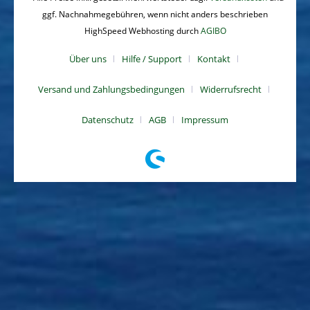
ggf. Nachnahmegebühren, wenn nicht anders beschrieben
HighSpeed Webhosting durch
AGIBO
Über uns
Hilfe / Support
Kontakt
Versand und Zahlungsbedingungen
Widerrufsrecht
Datenschutz
AGB
Impressum