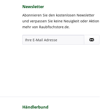
Newsletter
Abonnieren Sie den kostenlosen Newsletter
und verpassen Sie keine Neuigkeit oder Aktion
mehr von Raubfischstore.de.
Händlerbund