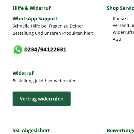
Hilfe & Widerruf
Shop Servi
WhatsApp Support
Kontakt
Versand u
Schnelle Hilfe bei Fragen zu Deiner
Widerrufs
Bestellung und unseren Produkten hier:
AGB
Widerruf
Bestellung jetzt hier widerrufen:
Vertrag widerrufen
SSL Abgesichert
Bewertung