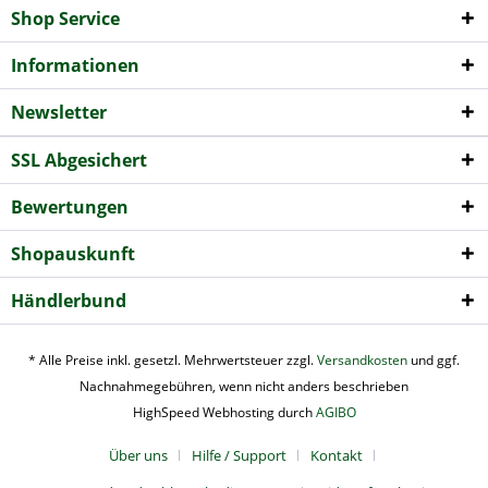
Shop Service
Informationen
Newsletter
SSL Abgesichert
Bewertungen
Shopauskunft
Händlerbund
* Alle Preise inkl. gesetzl. Mehrwertsteuer zzgl.
Versandkosten
und ggf.
Nachnahmegebühren, wenn nicht anders beschrieben
HighSpeed Webhosting durch
AGIBO
Über uns
Hilfe / Support
Kontakt