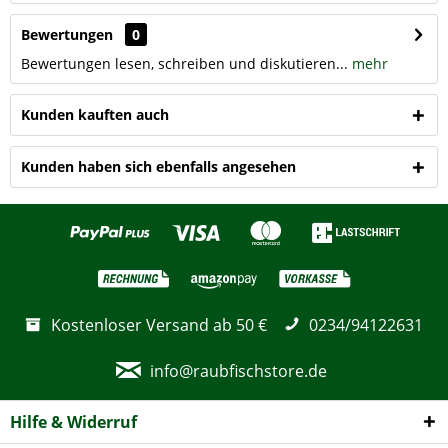
Bewertungen
0
Bewertungen lesen, schreiben und diskutieren...
mehr
Kunden kauften auch
Kunden haben sich ebenfalls angesehen
Kostenloser Versand ab 50 €
0234/94122631
info@raubfischstore.de
Hilfe & Widerruf