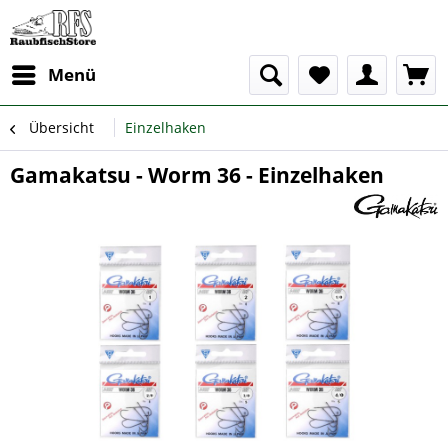
Menü
Übersicht
Einzelhaken
Gamakatsu - Worm 36 - Einzelhaken