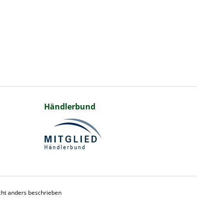
Händlerbund
ht anders beschrieben