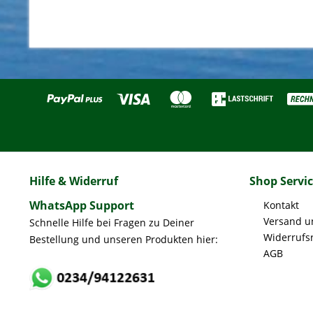
Hilfe & Widerruf
Shop Servi
WhatsApp Support
Kontakt
Versand u
Schnelle Hilfe bei Fragen zu Deiner
Widerrufs
Bestellung und unseren Produkten hier:
AGB