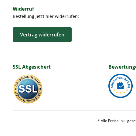
Widerruf
Bestellung jetzt hier widerrufen:
Vertrag widerrufen
SSL Abgesichert
Bewertung
* Alle Preise inkl. ges