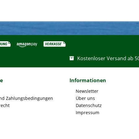
Kostenloser Versand ab 5
ce
Informationen
Newsletter
nd Zahlungsbedingungen
Über uns
recht
Datenschutz
Impressum