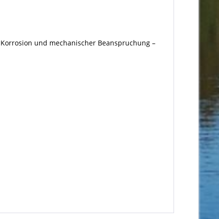
ge Korrosion und mechanischer Beanspruchung –