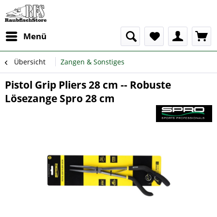
Menü
Übersicht
Zangen & Sonstiges
Pistol Grip Pliers 28 cm -- Robuste
Lösezange Spro 28 cm