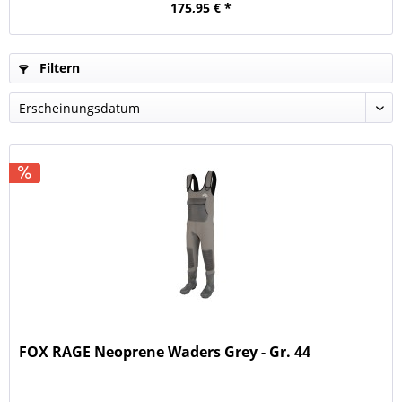
175,95 € *
Filtern
FOX RAGE Neoprene Waders Grey - Gr. 44