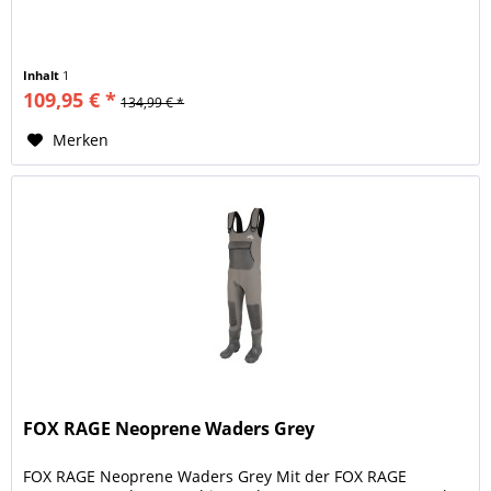
Inhalt
1
109,95 € *
134,99 € *
Merken
FOX RAGE Neoprene Waders Grey
FOX RAGE Neoprene Waders Grey Mit der FOX RAGE