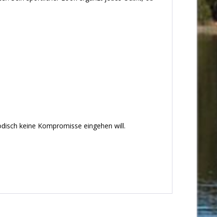
odisch keine Kompromisse eingehen will.