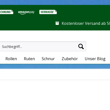
Kostenloser Versand ab 5
Rollen
Ruten
Schnur
Zubehör
Unser Blog