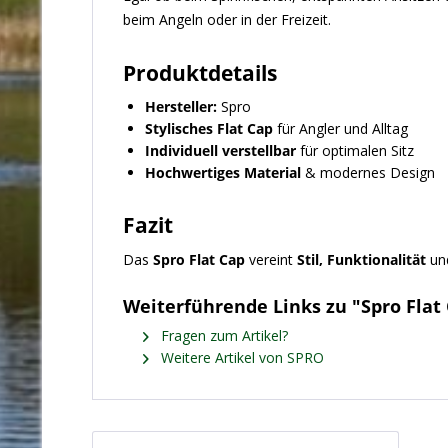
beim Angeln oder in der Freizeit.
Produktdetails
Hersteller:
Spro
Stylisches Flat Cap
für Angler und Alltag
Individuell verstellbar
für optimalen Sitz
Hochwertiges Material
& modernes Design
Fazit
Das
Spro Flat Cap
vereint
Stil, Funktionalität
un
Weiterführende Links zu "Spro Flat
Fragen zum Artikel?
Weitere Artikel von SPRO