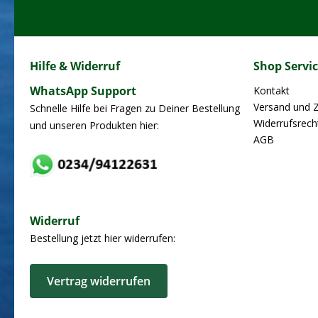
Hilfe & Widerruf
Shop Servi
WhatsApp Support
Kontakt
Versand und 
Schnelle Hilfe bei Fragen zu Deiner Bestellung
Widerrufsrech
und unseren Produkten hier:
AGB
Widerruf
Bestellung jetzt hier widerrufen:
Vertrag widerrufen