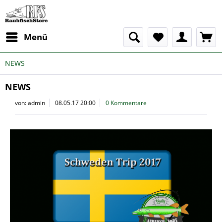
Menü
NEWS
NEWS
von:
admin
08.05.17 20:00
0 Kommentare