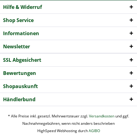
Hilfe & Widerruf
Shop Service
Informationen
Newsletter
SSL Abgesichert
Bewertungen
Shopauskunft
Händlerbund
* Alle Preise inkl. gesetzl. Mehrwertsteuer zzgl.
Versandkosten
und ggf.
Nachnahmegebühren, wenn nicht anders beschrieben
HighSpeed Webhosting durch
AGIBO