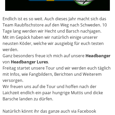
Endlich ist es so weit. Auch dieses Jahr macht sich das
Team Raubfischstore auf den Weg nach Schweden. 10
Tage lang werden wir Hecht und Barsch nachjagen.
Mit im Gepäck haben wir natürlich einige unserer
neusten Köder, welche wir ausgiebig für euch testen
werden.
Ganz besonders freue ich mich auf unsere
Headbanger
von
Headbanger Lures
.
Freitag startet unsere Tour und wir werden euch täglich
mit Infos, wie Fangbildern, Berichten und Weiterem
versorgen.
Wir freuen uns auf die Tour und hoffen nach der
Laichzeit endlich ein paar hungrige Muttis und dicke
Barsche landen zu dürfen.
Natürlich könnt ihr das ganze auch via Facebook