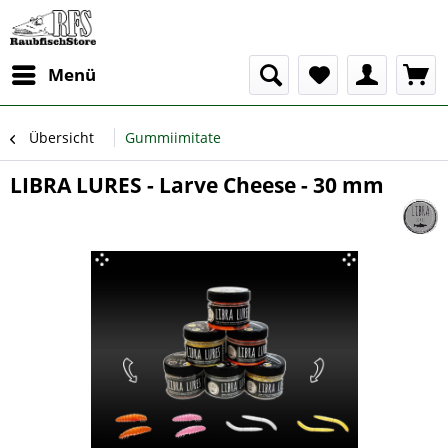
Menü
Übersicht
Gummiimitate
LIBRA LURES - Larve Cheese - 30 mm