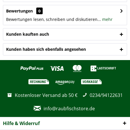
Bewertungen
0
Bewertungen lesen, schreiben und diskutieren...
mehr
Kunden kauften auch
Kunden haben sich ebenfalls angesehen
Kostenloser Versand ab 50 €
0234/94122631
info@raubfischstore.de
Hilfe & Widerruf