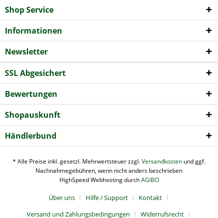
Shop Service
Informationen
Newsletter
SSL Abgesichert
Bewertungen
Shopauskunft
Händlerbund
* Alle Preise inkl. gesetzl. Mehrwertsteuer zzgl.
Versandkosten
und ggf.
Nachnahmegebühren, wenn nicht anders beschrieben
HighSpeed Webhosting durch
AGIBO
Über uns
Hilfe / Support
Kontakt
Versand und Zahlungsbedingungen
Widerrufsrecht