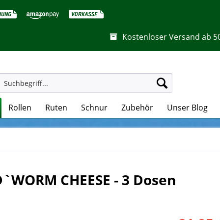
Kostenloser Versand ab 5
Rollen
Ruten
Schnur
Zubehör
Unser Blog
 D`WORM CHEESE - 3 Dosen