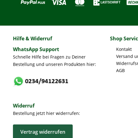
Hilfe & Widerruf
Shop Servi
WhatsApp Support
Kontakt
Versand u
Schnelle Hilfe bei Fragen zu Deiner
Widerrufs
Bestellung und unseren Produkten hier:
AGB
Widerruf
Bestellung jetzt hier widerrufen:
Vertrag widerrufen