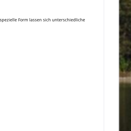
 spezielle Form lassen sich unterschiedliche