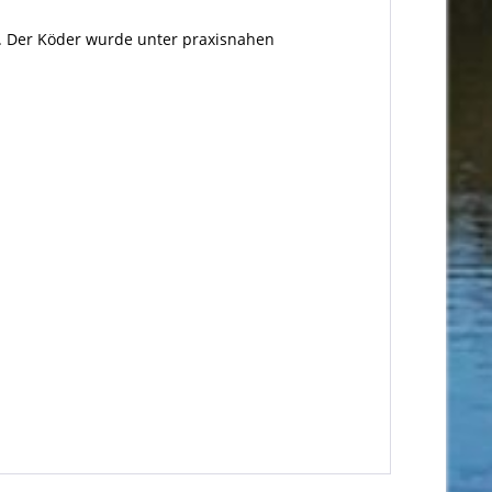
b. Der Köder wurde unter praxisnahen