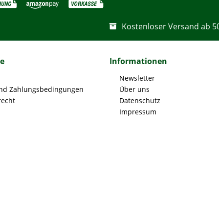
Kostenloser Versand ab 5
ce
Informationen
Newsletter
nd Zahlungsbedingungen
Über uns
recht
Datenschutz
Impressum