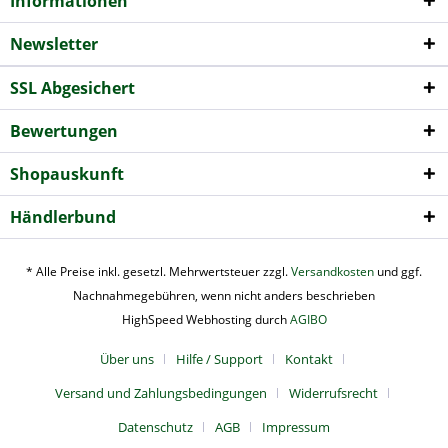
Informationen
Newsletter
SSL Abgesichert
Bewertungen
Shopauskunft
Händlerbund
* Alle Preise inkl. gesetzl. Mehrwertsteuer zzgl.
Versandkosten
und ggf.
Nachnahmegebühren, wenn nicht anders beschrieben
HighSpeed Webhosting durch
AGIBO
Über uns
Hilfe / Support
Kontakt
Versand und Zahlungsbedingungen
Widerrufsrecht
Datenschutz
AGB
Impressum