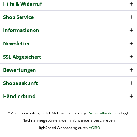
Hilfe & Widerruf
Shop Service
Informationen
Newsletter
SSL Abgesichert
Bewertungen
Shopauskunft
Händlerbund
* Alle Preise inkl. gesetzl. Mehrwertsteuer zzgl.
Versandkosten
und ggf.
Nachnahmegebühren, wenn nicht anders beschrieben
HighSpeed Webhosting durch
AGIBO