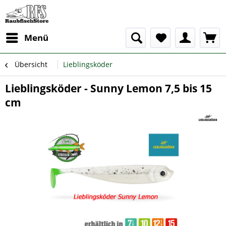
Menü
Übersicht
Lieblingsköder
Lieblingsköder - Sunny Lemon 7,5 bis 15
cm