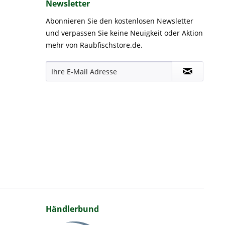
Newsletter
Abonnieren Sie den kostenlosen Newsletter
und verpassen Sie keine Neuigkeit oder Aktion
mehr von Raubfischstore.de.
Händlerbund