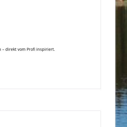
 direkt vom Profi inspiriert.