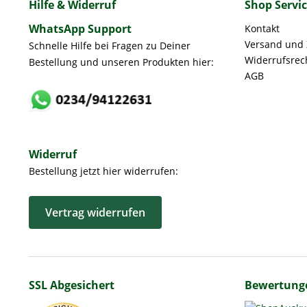
Hilfe & Widerruf
Shop Servi
WhatsApp Support
Kontakt
Versand und
Schnelle Hilfe bei Fragen zu Deiner
Widerrufsrec
Bestellung und unseren Produkten hier:
AGB
Widerruf
Bestellung jetzt hier widerrufen:
Vertrag widerrufen
SSL Abgesichert
Bewertung