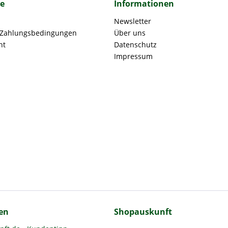
ce
Informationen
Newsletter
 Zahlungsbedingungen
Über uns
ht
Datenschutz
Impressum
en
Shopauskunft