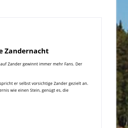
ne Zandernacht
n auf Zander gewinnt immer mehr Fans. Der
richt er selbst vorsichtige Zander gezielt an.
rnis wie einen Stein, genügt es, die