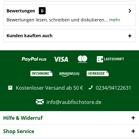
Bewertungen
0
Bewertungen lesen, schreiben und diskutieren...
mehr
Kunden kauften auch
Kostenloser Versand ab 50 €
0234/94122631
info@raubfischstore.de
Hilfe & Widerruf
Shop Service