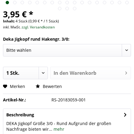
3,95 € *
Inhalt:
4 Stück (0,99 € * / 1 Stück)
inkl. MwSt.
zzgl. Versandkosten
Deka Jigkopf rund Hakengr. 3/0:
In den
Warenkorb
Merken
Bewerten
Artikel-Nr.:
RS-20183059-001
Beschreibung
DEKA Jigkopf Größe 3/0 - Rund Aufgrund der großen
Nachfrage bieten wir...
mehr