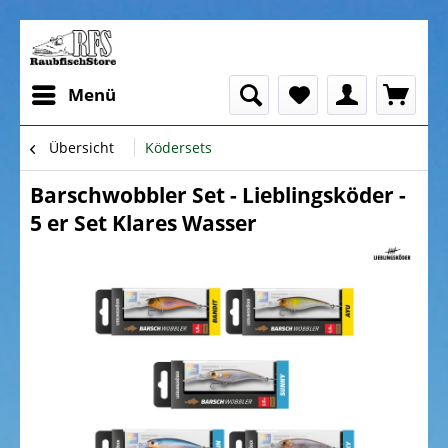
Menü
Übersicht
Ködersets
Barschwobbler Set - Lieblingsköder -
5 er Set Klares Wasser