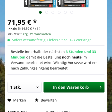
71,95 € *
Inhalt:
5 (14,39 € * / 1 )
inkl. MwSt.
zzgl. Versandkosten
Sofort versandfertig, Lieferzeit ca. 1-3 Werktage
Bestelle innerhalb der nächsten
3 Stunden und 33
Minuten
damit die Bestellung
noch heute
im
Versand bearbeitet wird. Wichtig: Vorkasse wird erst
nach Zahlungseingang bearbeitet
In den
Warenkorb
Merken
Bewerten