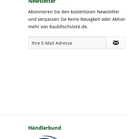
Newsletter
Abonnieren Sie den kostenlosen Newsletter
und verpassen Sie keine Neuigkeit oder Aktion
mehr von Raubfischstore.de.
Händlerbund