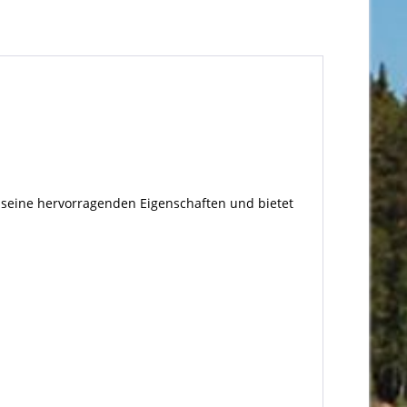
 seine hervorragenden Eigenschaften und bietet