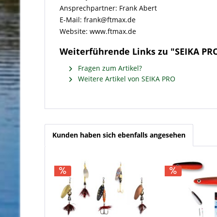
Ansprechpartner: Frank Abert
E-Mail: frank@ftmax.de
Website: www.ftmax.de
Weiterführende Links zu "SEIKA PR
Fragen zum Artikel?
Weitere Artikel von SEIKA PRO
Kunden haben sich ebenfalls angesehen