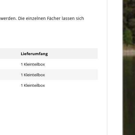
werden. Die einzelnen Fächer lassen sich
Lieferumfang
1 Kleinteilbox
1 Kleinteilbox
1 Kleinteilbox