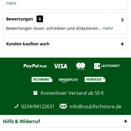
mehr
Bewertungen
0
Bewertungen lesen, schreiben und diskutieren...
mehr
Kunden kauften auch
Kostenloser Versand ab 50 €
0234/94122631
info@raubfischstore.de
Hilfe & Widerruf