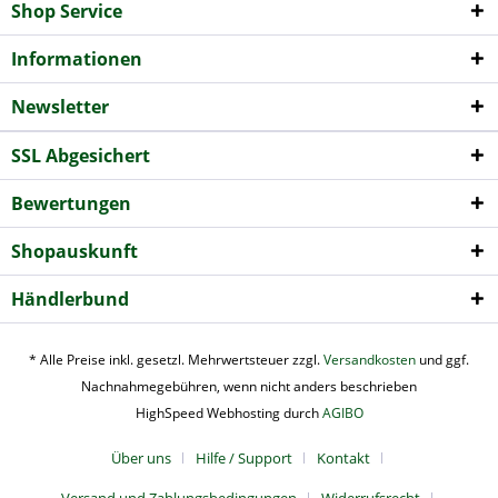
Shop Service
Informationen
Newsletter
SSL Abgesichert
Bewertungen
Shopauskunft
Händlerbund
* Alle Preise inkl. gesetzl. Mehrwertsteuer zzgl.
Versandkosten
und ggf.
Nachnahmegebühren, wenn nicht anders beschrieben
HighSpeed Webhosting durch
AGIBO
Über uns
Hilfe / Support
Kontakt