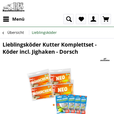
Menü
Übersicht
Lieblingsköder
Lieblingsköder Kutter Komplettset -
Köder incl. Jighaken - Dorsch