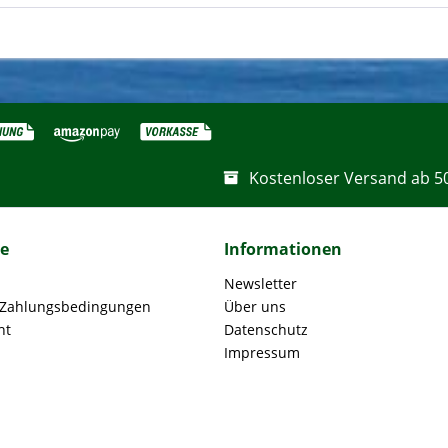
Kostenloser Versand ab 5
ce
Informationen
Newsletter
 Zahlungsbedingungen
Über uns
ht
Datenschutz
Impressum