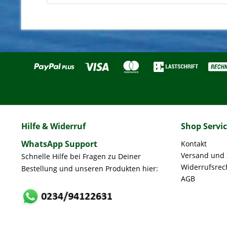
Hilfe & Widerruf
Shop Servi
WhatsApp Support
Kontakt
Versand und
Schnelle Hilfe bei Fragen zu Deiner
Widerrufsrec
Bestellung und unseren Produkten hier:
AGB