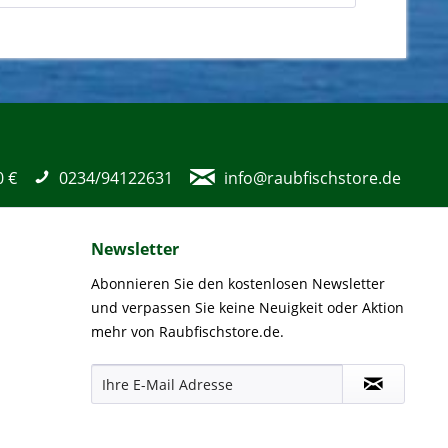
0 €
0234/94122631
info@raubfischstore.de
Newsletter
Abonnieren Sie den kostenlosen Newsletter
und verpassen Sie keine Neuigkeit oder Aktion
mehr von Raubfischstore.de.