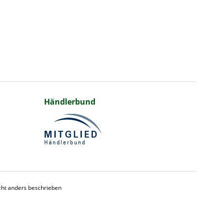
Händlerbund
ht anders beschrieben