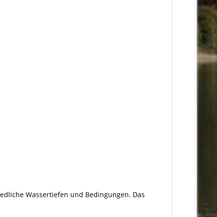
iedliche Wassertiefen und Bedingungen. Das