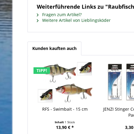
Weiterführende Links zu "Raubfisch
Fragen zum Artikel?
Weitere Artikel von Lieblingsköder
Kunden kauften auch
TIPP!
RFS - Swimbait - 15 cm
JENZI Stinger Co
Pa
Inhalt
1 Stück
13,90 € *
3,30