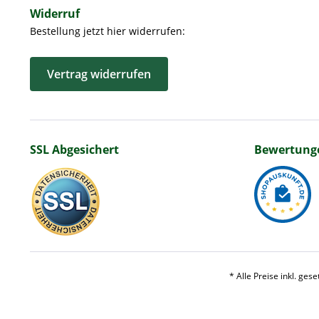
Widerruf
Bestellung jetzt hier widerrufen:
Vertrag widerrufen
SSL Abgesichert
Bewertung
* Alle Preise inkl. ges