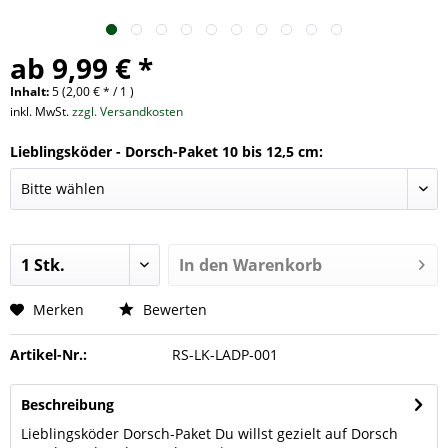
ab 9,99 € *
Inhalt:
5 (2,00 € * / 1 )
inkl. MwSt.
zzgl. Versandkosten
Lieblingsköder - Dorsch-Paket 10 bis 12,5 cm:
In den
Warenkorb
Merken
Bewerten
Artikel-Nr.:
RS-LK-LADP-001
Beschreibung
Lieblingsköder Dorsch-Paket Du willst gezielt auf Dorsch