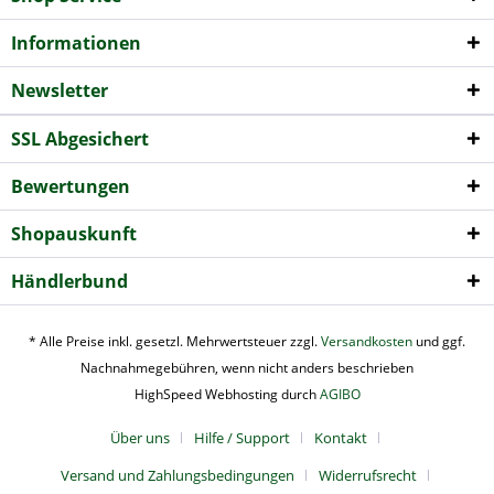
Informationen
Newsletter
SSL Abgesichert
Bewertungen
Shopauskunft
Händlerbund
* Alle Preise inkl. gesetzl. Mehrwertsteuer zzgl.
Versandkosten
und ggf.
Nachnahmegebühren, wenn nicht anders beschrieben
HighSpeed Webhosting durch
AGIBO
Über uns
Hilfe / Support
Kontakt
Versand und Zahlungsbedingungen
Widerrufsrecht