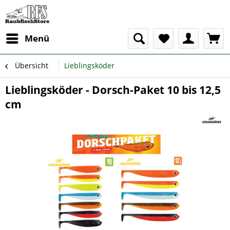
Menü
Übersicht
Lieblingsköder
Lieblingsköder - Dorsch-Paket 10 bis 12,5
cm