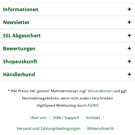
Informationen
Newsletter
SSL Abgesichert
Bewertungen
Shopauskunft
Händlerbund
* Alle Preise inkl. gesetzl. Mehrwertsteuer zzgl.
Versandkosten
und ggf.
Nachnahmegebühren, wenn nicht anders beschrieben
HighSpeed Webhosting durch
AGIBO
Über uns
Hilfe / Support
Kontakt
Versand und Zahlungsbedingungen
Widerrufsrecht