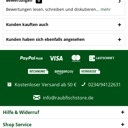
Bewertungen
0
Bewertungen lesen, schreiben und diskutieren...
mehr
Kunden kauften auch
Kunden haben sich ebenfalls angesehen
Kostenloser Versand ab 50 €
0234/94122631
info@raubfischstore.de
Hilfe & Widerruf
Shop Service