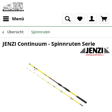
Menü
Übersicht
Spinnruten
JENZI Continuum - Spinnruten Serie