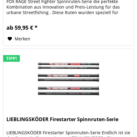
FOX RAGE Street Fighter Spinnruten-Serie die perfekte
Kombination aus Innovation und Preis-Leistung für das
urbane Streetfishing . Diese Ruten wurden speziell für
Raubfischangler...
ab 59,95 € *
Merken
TIPP!
LIEBLINGSKÖDER Firestarter Spinnruten-Serie
LIEBLINGSKÖDER Firestarter Spinnruten-Serie Endlich ist sie