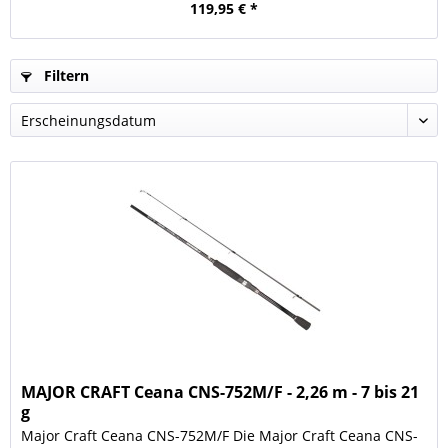
119,95 € *
Filtern
MAJOR CRAFT Ceana CNS-752M/F - 2,26 m - 7 bis 21
g
Major Craft Ceana CNS-752M/F Die Major Craft Ceana CNS-