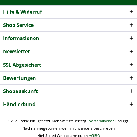
Hilfe & Widerruf
Shop Service
Informationen
Newsletter
SSL Abgesichert
Bewertungen
Shopauskunft
Händlerbund
* Alle Preise inkl. gesetzl. Mehrwertsteuer zzgl.
Versandkosten
und ggf.
Nachnahmegebühren, wenn nicht anders beschrieben
HighSpeed Webhosting durch
AGIBO