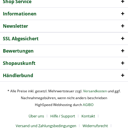
Shop Service
Informationen
Newsletter
SSL Abgesichert
Bewertungen
Shopauskunft
Händlerbund
* Alle Preise inkl. gesetzl. Mehrwertsteuer zzgl.
Versandkosten
und ggf.
Nachnahmegebühren, wenn nicht anders beschrieben
HighSpeed Webhosting durch
AGIBO
Über uns
Hilfe / Support
Kontakt
Versand und Zahlungsbedingungen
Widerrufsrecht