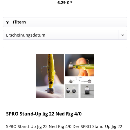
6,29 € *
Filtern
SPRO Stand-Up Jig 22 Ned Rig 4/0
SPRO Stand-Up Jig 22 Ned Rig 4/0 Der SPRO Stand-Up Jig 22