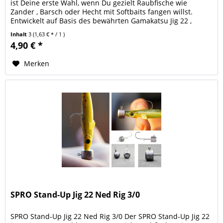
ist Deine erste Wahl, wenn Du gezielt Raubfische wie
Zander , Barsch oder Hecht mit Softbaits fangen willst.
Entwickelt auf Basis des bewährten Gamakatsu Jig 22 ,
überzeugt dieser...
Inhalt
3
(1,63 € * / 1 )
4,90 € *
Merken
SPRO Stand-Up Jig 22 Ned Rig 3/0
SPRO Stand-Up Jig 22 Ned Rig 3/0 Der SPRO Stand-Up Jig 22