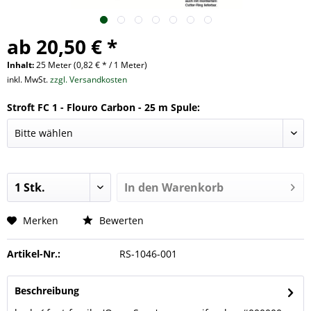
ab 20,50 € *
Inhalt:
25 Meter (0,82 € * / 1 Meter)
inkl. MwSt.
zzgl. Versandkosten
Stroft FC 1 - Flouro Carbon - 25 m Spule:
In den
Warenkorb
Merken
Bewerten
Artikel-Nr.:
RS-1046-001
Beschreibung