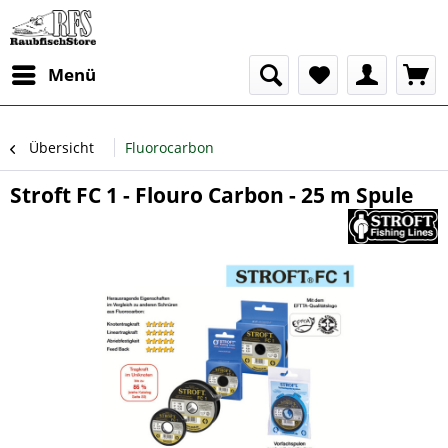
Menü
Übersicht
Fluorocarbon
Stroft FC 1 - Flouro Carbon - 25 m Spule