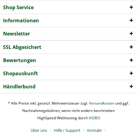
Shop Service
Informationen
Newsletter
SSL Abgesichert
Bewertungen
Shopauskunft
Händlerbund
* Alle Preise inkl. gesetzl. Mehrwertsteuer zzgl.
Versandkosten
und ggf.
Nachnahmegebühren, wenn nicht anders beschrieben
HighSpeed Webhosting durch
AGIBO
Über uns
Hilfe / Support
Kontakt