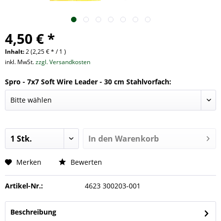
4,50 € *
Inhalt:
2 (2,25 € * / 1 )
inkl. MwSt.
zzgl. Versandkosten
Spro - 7x7 Soft Wire Leader - 30 cm Stahlvorfach:
In den
Warenkorb
Merken
Bewerten
Artikel-Nr.:
4623 300203-001
Beschreibung