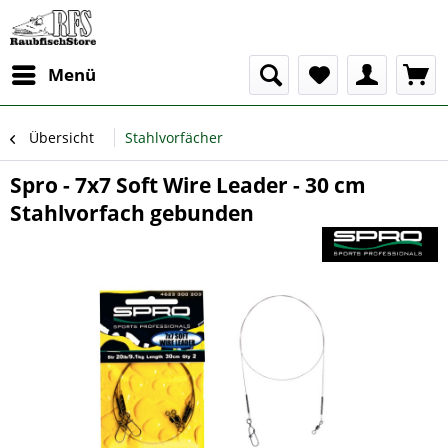
Menü
Übersicht
Stahlvorfächer
Spro - 7x7 Soft Wire Leader - 30 cm
Stahlvorfach gebunden