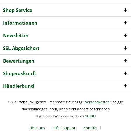
Shop Service
Informationen
Newsletter
SSL Abgesichert
Bewertungen
Shopauskunft
Händlerbund
* Alle Preise inkl. gesetzl. Mehrwertsteuer zzgl.
Versandkosten
und ggf.
Nachnahmegebühren, wenn nicht anders beschrieben
HighSpeed Webhosting durch
AGIBO
Über uns
Hilfe / Support
Kontakt