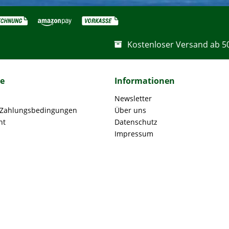
Kostenloser Versand ab 5
ce
Informationen
Newsletter
 Zahlungsbedingungen
Über uns
ht
Datenschutz
Impressum