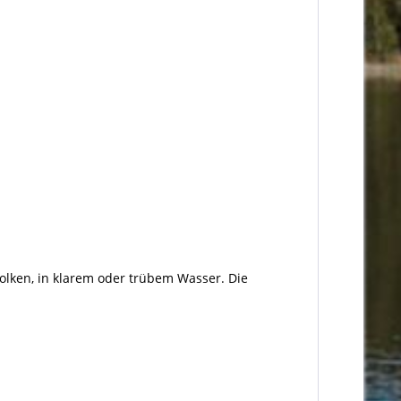
olken, in klarem oder trübem Wasser. Die