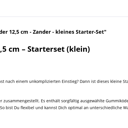
r 12,5 cm - Zander - kleines Starter-Set"
5 cm – Starterset (klein)
st nach einem unkomplizierten Einstieg? Dann ist dieses kleine St
er zusammengestellt. Es enthält sorgfältig ausgewählte Gummiköd
So bist Du flexibel und kannst Dich optimal an unterschiedliche 