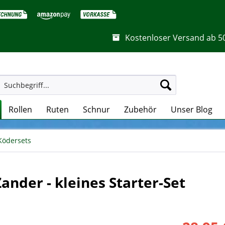
Kostenloser Versand ab 5
Rollen
Ruten
Schnur
Zubehör
Unser Blog
Ködersets
ander - kleines Starter-Set