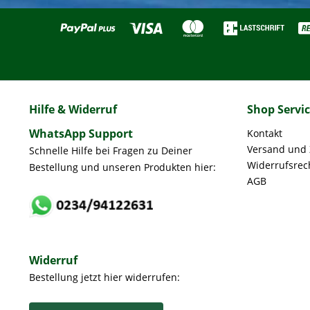
Hilfe & Widerruf
Shop Servi
WhatsApp Support
Kontakt
Versand und
Schnelle Hilfe bei Fragen zu Deiner
Widerrufsrec
Bestellung und unseren Produkten hier:
AGB
Widerruf
Bestellung jetzt hier widerrufen: