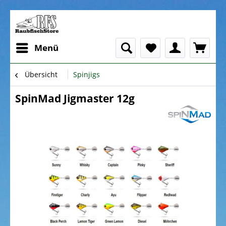
Menü
Übersicht
Spinjigs
SpinMad Jigmaster 12g