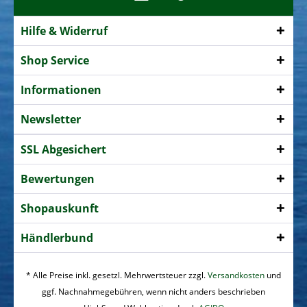
Hilfe & Widerruf
Shop Service
Informationen
Newsletter
SSL Abgesichert
Bewertungen
Shopauskunft
Händlerbund
* Alle Preise inkl. gesetzl. Mehrwertsteuer zzgl.
Versandkosten
und
ggf. Nachnahmegebühren, wenn nicht anders beschrieben