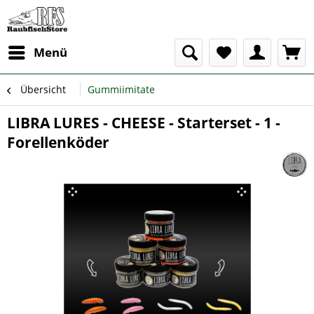
Menü
Übersicht
Gummiimitate
LIBRA LURES - CHEESE - Starterset - 1 -
Forellenköder