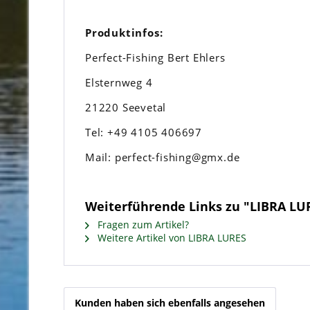
Produktinfos:
Perfect-Fishing Bert Ehlers
Elsternweg 4
21220 Seevetal
Tel: +49 4105 406697
Mail: perfect-fishing@gmx.de
Weiterführende Links zu "LIBRA LUR
Fragen zum Artikel?
Weitere Artikel von LIBRA LURES
Kunden haben sich ebenfalls angesehen