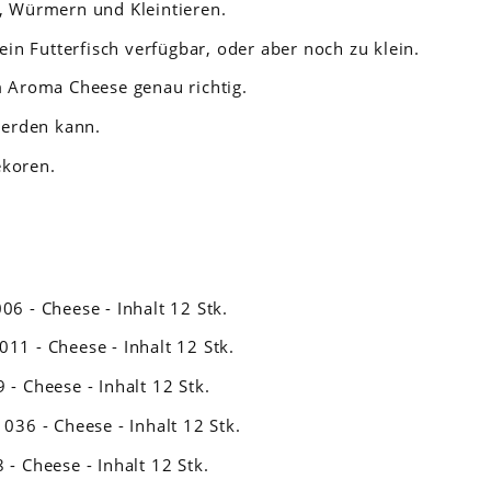
n, Würmern und Kleintieren.
kein Futterfisch verfügbar, oder aber noch zu klein.
 Aroma Cheese genau richtig.
werden kann.
ekoren.
06 - Cheese - Inhalt 12 Stk.
11 - Cheese - Inhalt 12 Stk.
 - Cheese - Inhalt 12 Stk.
036 - Cheese - Inhalt 12 Stk.
- Cheese - Inhalt 12 Stk.