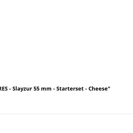
ES - Slayzur 55 mm - Starterset - Cheese"