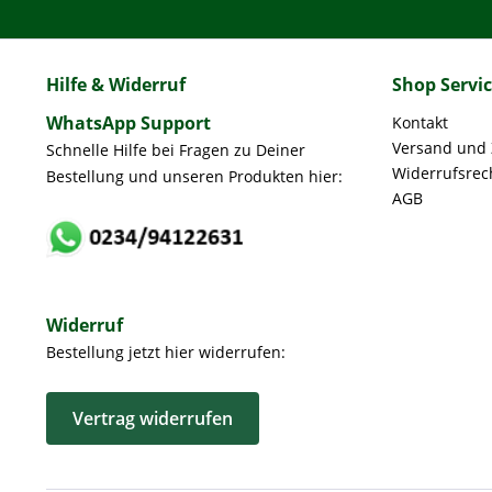
Hilfe & Widerruf
Shop Servi
WhatsApp Support
Kontakt
Versand und
Schnelle Hilfe bei Fragen zu Deiner
Widerrufsrec
Bestellung und unseren Produkten hier:
AGB
Widerruf
Bestellung jetzt hier widerrufen:
Vertrag widerrufen