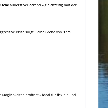
ische
äußerst verlockend – gleichzeitig hält der
ggressive Bisse sorgt. Seine Größe von 9 cm
e Möglichkeiten eröffnet – ideal für flexible und