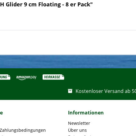
 Glider 9 cm Floating - 8 er Pack"
Kostenloser Versand ab 5
ce
Informationen
Newsletter
 Zahlungsbedingungen
Über uns