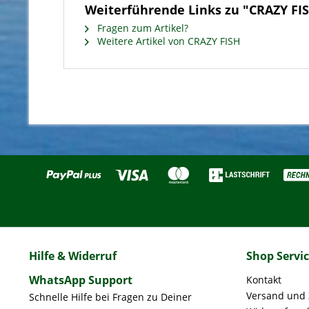
Weiterführende Links zu "CRAZY FISH
Fragen zum Artikel?
Weitere Artikel von CRAZY FISH
Hilfe & Widerruf
Shop Servi
WhatsApp Support
Kontakt
Versand und
Schnelle Hilfe bei Fragen zu Deiner