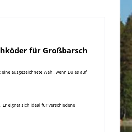
chköder
für
Großbarsch
t eine ausgezeichnete Wahl, wenn Du es auf
Er eignet sich ideal für verschiedene