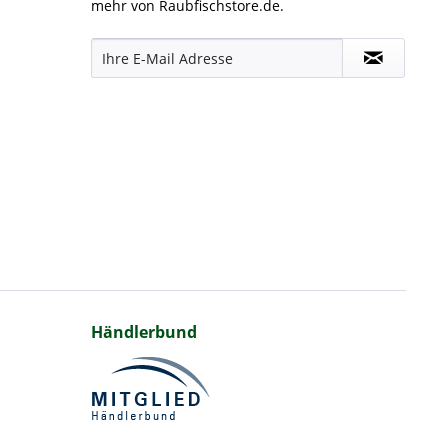
mehr von Raubfischstore.de.
Händlerbund