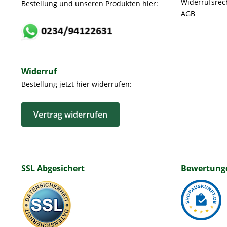
Widerrufsrec
Bestellung und unseren Produkten hier:
AGB
Widerruf
Bestellung jetzt hier widerrufen:
Vertrag widerrufen
SSL Abgesichert
Bewertung