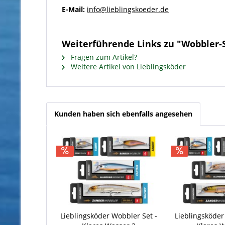
E-Mail:
info@lieblingskoeder.de
Weiterführende Links zu "Wobbler-Se
Fragen zum Artikel?
Weitere Artikel von Lieblingsköder
Kunden haben sich ebenfalls angesehen
Lieblingsköder Wobbler Set -
Lieblingsköder