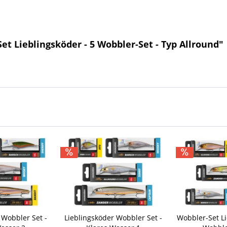
t Lieblingsköder - 5 Wobbler-Set - Typ Allround"
 Wobbler Set -
Lieblingsköder Wobbler Set -
Wobbler-Set Li