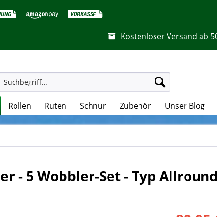
Kostenloser Versand ab 5
Rollen
Ruten
Schnur
Zubehör
Unser Blog
r - 5 Wobbler-Set - Typ Allroun