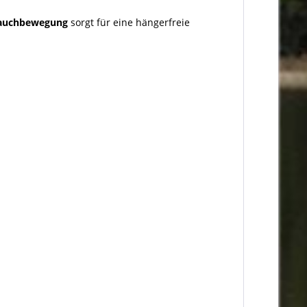
Tauchbewegung
sorgt für eine hängerfreie