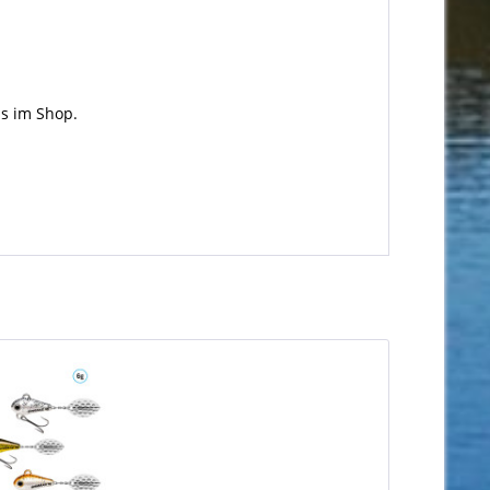
s im Shop.