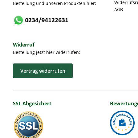
Widerrufsr
Bestellung und unseren Produkten hier:
AGB
Widerruf
Bestellung jetzt hier widerrufen:
Vertrag widerrufen
SSL Abgesichert
Bewertung