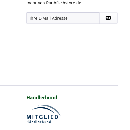
mehr von Raubfischstore.de.
Händlerbund