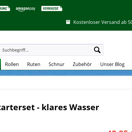
Kostenloser Versand ab 5
Rollen
Ruten
Schnur
Zubehör
Unser Blog
tarterset - klares Wasser