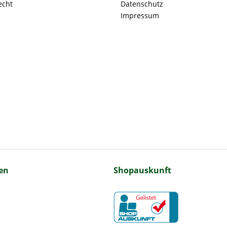
echt
Datenschutz
Impressum
en
Shopauskunft