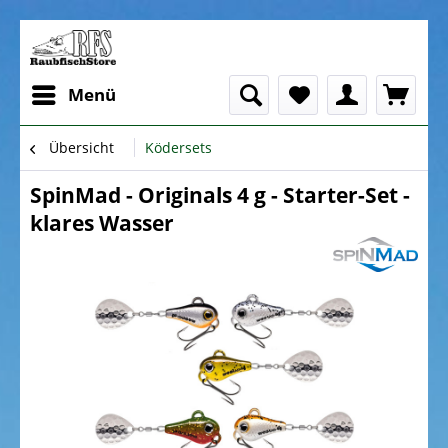
Menü
Übersicht
Ködersets
SpinMad - Originals 4 g - Starter-Set -
klares Wasser