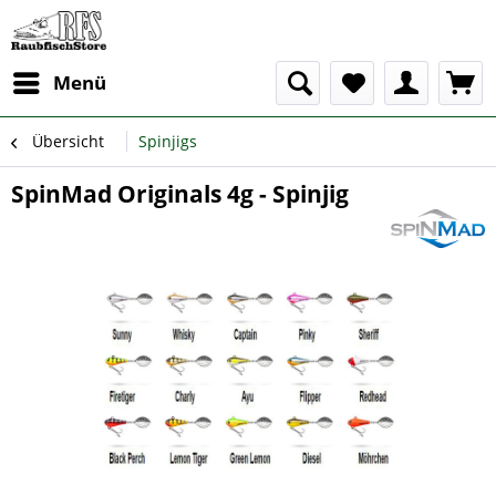
Menü
Übersicht
Spinjigs
SpinMad Originals 4g - Spinjig