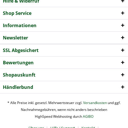
Hilfe & Widerruf
Shop Service
Informationen
Newsletter
SSL Abgesichert
Bewertungen
Shopauskunft
Händlerbund
* Alle Preise inkl. gesetzl. Mehrwertsteuer zzgl.
Versandkosten
und ggf.
Nachnahmegebühren, wenn nicht anders beschrieben
HighSpeed Webhosting durch
AGIBO