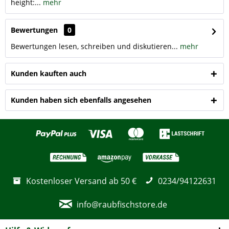
height:...
mehr
Bewertungen
0
Bewertungen lesen, schreiben und diskutieren...
mehr
Kunden kauften auch
Kunden haben sich ebenfalls angesehen
Kostenloser Versand ab 50 €
0234/94122631
info@raubfischstore.de