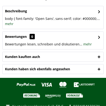
Beschreibung
body { font-family: 'Open Sans', sans-serif; color: #000000;...
mehr
Bewertungen
0
Bewertungen lesen, schreiben und diskutieren...
mehr
Kunden kauften auch
Kunden haben sich ebenfalls angesehen