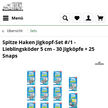
Menü
Übersicht
Sets
Spitze Haken Jigkopf-Set #/1 -
Lieblingsköder 5 cm - 30 Jigköpfe + 25
Snaps