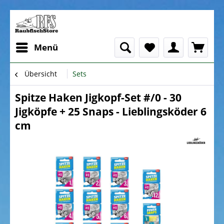
Menü
Übersicht
Sets
Spitze Haken Jigkopf-Set #/0 - 30
Jigköpfe + 25 Snaps - Lieblingsköder 6
cm