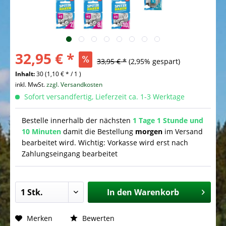
32,95 € *
33,95 € *
(2,95% gespart)
Inhalt:
30 (1,10 € * / 1 )
inkl. MwSt.
zzgl. Versandkosten
Sofort versandfertig, Lieferzeit ca. 1-3 Werktage
Bestelle innerhalb der nächsten
1 Tage 1 Stunde und
10 Minuten
damit die Bestellung
morgen
im Versand
bearbeitet wird. Wichtig: Vorkasse wird erst nach
Zahlungseingang bearbeitet
In den
Warenkorb
Merken
Bewerten