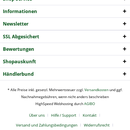
Informationen
Newsletter
SSL Abgesichert
Bewertungen
Shopauskunft
Händlerbund
* Alle Preise inkl. gesetzl. Mehrwertsteuer zzgl.
Versandkosten
und ggf.
Nachnahmegebühren, wenn nicht anders beschrieben
HighSpeed Webhosting durch
AGIBO
Über uns
Hilfe / Support
Kontakt
Versand und Zahlungsbedingungen
Widerrufsrecht