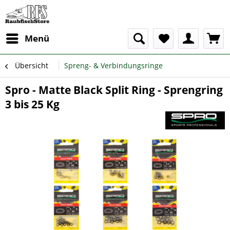
Menü
Übersicht
Spreng- & Verbindungsringe
Spro - Matte Black Split Ring - Sprengring
3 bis 25 Kg